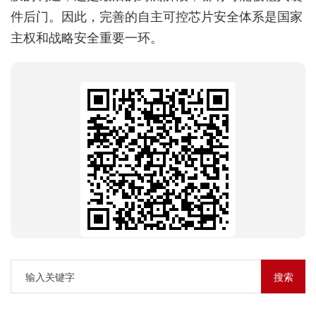
件后门。因此，完善的自主可控芯片安全体系是国家
主权和战略安全重要一环。