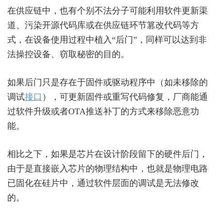
在供应链中，也有个别不法分子可能利用软件更新渠
道、污染开源代码库或在供应链环节篡改代码等方
式，在设备使用过程中植入“后门”，同样可以达到非
法操控设备、窃取秘密的目的。
如果后门只是存在于固件或驱动程序中（如未移除的
调试
接口
），可更新固件或重写代码修复，厂商能通
过软件升级或者OTA推送补丁的方式来移除恶意功
能。
相比之下，如果是芯片在设计阶段留下的硬件后门，
由于是直接嵌入芯片的物理结构中，也就是物理电路
已固化在硅片中，通过软件层面的调试是无法修改
的。