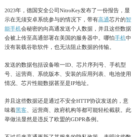
2023年，德国安全公司NitroKey发布了一份报告，显
示在无须安卓系统参与的情况下，带有
高通
芯片的
智
能手机
会秘密的向高通发送个人数据，并且这些数据
会被上传至高通部署在美国的服务器中。哪怕
手机
中
没有装载谷歌软件，也无法阻止数据的传输。
发送的数据包括设备唯一ID、芯片序列号、手机型
号、运营商、系统版本、安装的应用列表、电池使用
情况、芯片性能数据甚至是IP地址。
并且这些数据还是通过不安全HTTP协议发送的，意
味着
黑客
、运营商、政府机构等都可能轻松截获。此
举做法显然是违反了欧盟的GDPR条例。