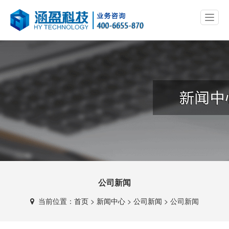
公司新闻
当前位置：
首页
>
新闻中心
>
公司新闻
>
公司新闻