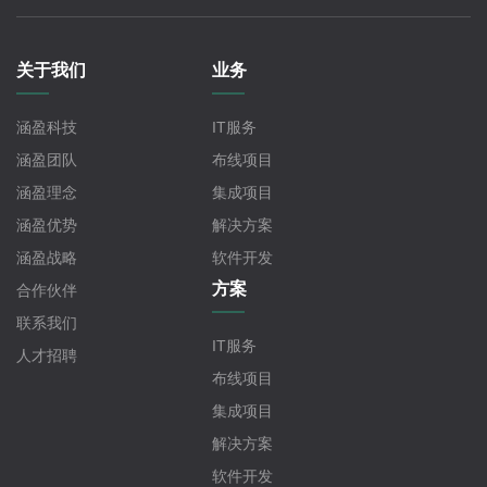
关于我们
业务
涵盈科技
IT服务
涵盈团队
布线项目
涵盈理念
集成项目
涵盈优势
解决方案
涵盈战略
软件开发
方案
合作伙伴
联系我们
IT服务
人才招聘
布线项目
集成项目
解决方案
软件开发