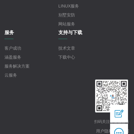
LINUX服务
别墅安防
网站服务
服务
支持与下载
客户成功
技术文章
涵盈服务
下载中心
服务解决方案
云服务

扫码关注企业微信号

用户隐私保护政策