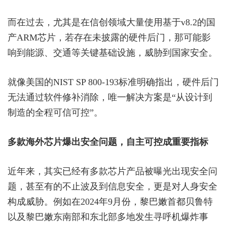
而在过去，尤其是在信创领域大量使用基于v8.2的国
产ARM芯片，若存在未披露的硬件后门，那可能影
响到能源、交通等关键基础设施，威胁到国家安全。
就像美国的NIST SP 800-193标准明确指出，硬件后门
无法通过软件修补消除，唯一解决方案是“从设计到
制造的全程可信可控”。
多款海外芯片爆出安全问题，自主可控成重要指标
近年来，其实已经有多款芯片产品被曝光出现安全问
题，甚至有的不止波及到信息安全，更是对人身安全
构成威胁。例如在2024年9月份，黎巴嫩首都贝鲁特
以及黎巴嫩东南部和东北部多地发生寻呼机爆炸事