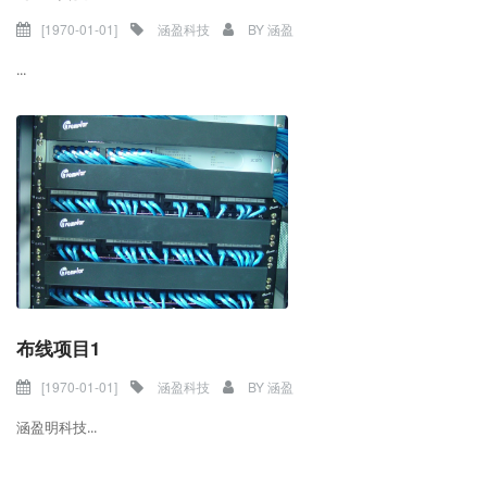
[1970-01-01]
涵盈科技
BY
涵盈
...
布线项目1
[1970-01-01]
涵盈科技
BY
涵盈
涵盈明科技...