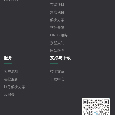
布线项目
集成项目
解决方案
软件开发
LINUX服务
别墅安防
网站服务
服务
支持与下载
客户成功
技术文章
涵盈服务
下载中心
服务解决方案
云服务