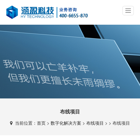
布线项目
当前位置：
首页
>
数字化解决方案
>
布线项目
> >
布线项目