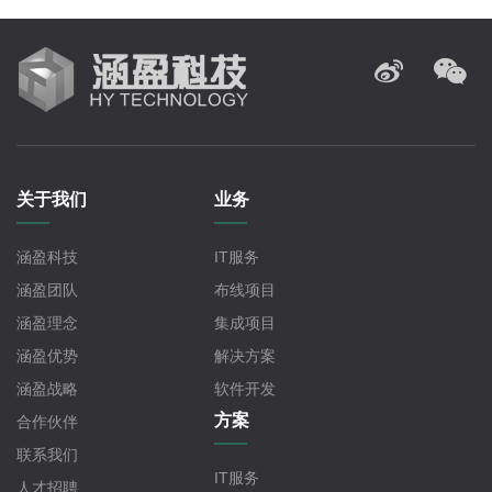
关于我们
业务
涵盈科技
IT服务
涵盈团队
布线项目
涵盈理念
集成项目
涵盈优势
解决方案
涵盈战略
软件开发
方案
合作伙伴
联系我们
IT服务
人才招聘