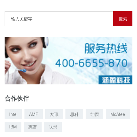
合作伙伴
Intel
AMP
友讯
思科
红帽
McAfee
IBM
惠普
联想