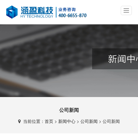
公司新闻
当前位置：
首页
>
新闻中心
>
公司新闻
>
公司新闻