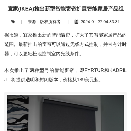
宜家(IKEA)推出新型智能窗帘扩展智能家居产品组
| 来源：版权所有者 |
2024-01-27 04:33:31
据报道，宜家推出新的智能窗帘，扩大了其智能家居产品的
范围。最新推出的窗帘可以通过无线方式控制，并带有计时
器，可以更轻松地控制室内光线条件。
本次推出了两种型号的智能窗帘，即FYRTUR和KADRIL
J，将提供透明和封闭版本，价格从189美元起。