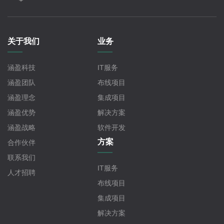
关于我们
业务
涵盈科技
IT服务
涵盈团队
布线项目
涵盈理念
集成项目
涵盈优势
解决方案
涵盈战略
软件开发
方案
合作伙伴
联系我们
IT服务
人才招聘
布线项目
集成项目
解决方案