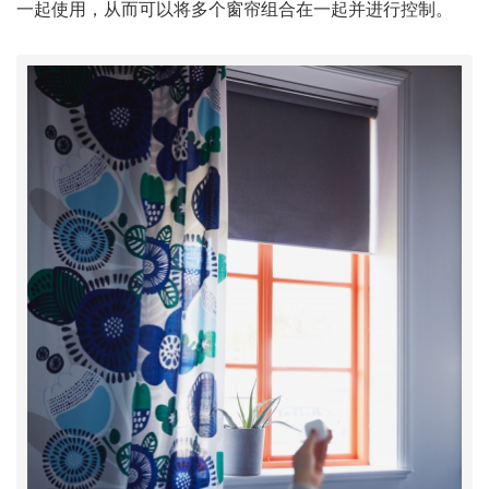
一起使用，从而可以将多个窗帘组合在一起并进行控制。