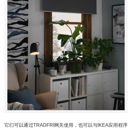
它们可以通过TRADFRI网关使用，也可以与IKEA应用程序