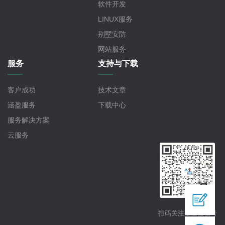
软件开发
LINUX服务
别墅安防
网站服务
服务
支持与下载
客户成功
技术文章
涵盈服务
下载中心
服务解决方案
云服务

扫码关注企业微信号