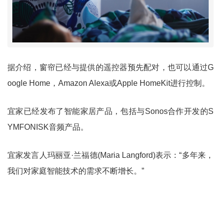
据介绍，窗帘已经与提供的遥控器预先配对，也可以通过G
oogle Home，Amazon Alexa或Apple HomeKit进行控制。
宜家已经发布了智能家居产品，包括与Sonos合作开发的S
YMFONISK音频产品。
宜家发言人玛丽亚·兰福德(Maria Langford)表示：“多年来，
我们对家庭智能技术的需求不断增长。”