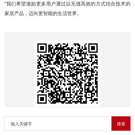
“我们希望激励更多用户通过以无缝高效的方式结合技术的
家居产品，迈向更智能的生活世界。