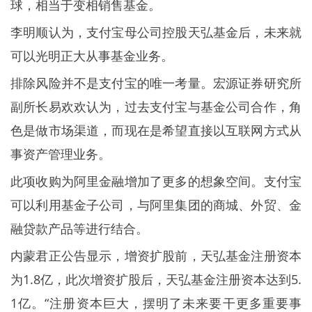
球，相当于变相销售基金。
李明顺认为，支付宝母公司控股天弘基金后，未来就
可以光明正大从事基金业务。
排除风险并不是支付宝的唯一考量。宏源证券研究所
副所长易欢欢认为，过去支付宝与基金公司合作，角
色是做市场渠道，而现在是希望直接以互联网方式从
事资产管理业务。
此项收购为阿里金融增加了更多的想象空间。支付宝
可以利用基金子公司，与阿里集团的商城、外贸、金
融贷款产品等进行结合。
内蒙君正公告显示，增资扩股前，天弘基金注册资本
为1.8亿，此次增资扩股后，天弘基金注册资本达到5.
1亿。“注册资本巨大，摆明了未来要干更多重要事