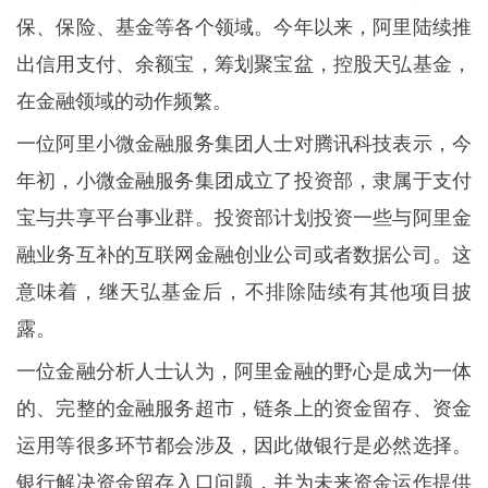
保、保险、基金等各个领域。今年以来，阿里陆续推
出信用支付、余额宝，筹划聚宝盆，控股天弘基金，
在金融领域的动作频繁。
一位阿里小微金融服务集团人士对腾讯科技表示，今
年初，小微金融服务集团成立了投资部，隶属于支付
宝与共享平台事业群。投资部计划投资一些与阿里金
融业务互补的互联网金融创业公司或者数据公司。这
意味着，继天弘基金后，不排除陆续有其他项目披
露。
一位金融分析人士认为，阿里金融的野心是成为一体
的、完整的金融服务超市，链条上的资金留存、资金
运用等很多环节都会涉及，因此做银行是必然选择。
银行解决资金留存入口问题，并为未来资金运作提供