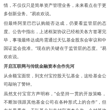
情，不仅仅只是简单资产管理业务，未来看点在于更
多创新业务。”易欢欢说。
但最终阿里巴巴认购能否达成，仍要看监管层的态
度。公告中指出，上述框架协议已经相关各方签署完
毕，事项最终达成尚需通过天弘基金股东会审议和中
国证监会批准。“现在的关键在于监管层的态度。”易
欢欢说。
开启互联网与传统金融资本合作先河
从余额宝面世，到支付宝控股天弘基金，这给基金公
司敲响了警钟。
虽然支付宝官方声明称，“会坚持一贯的开放策略，
不断加强跟其他基金公司在各种形式上的合作”，但