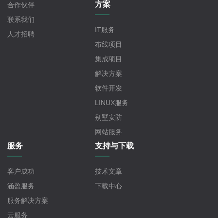
方案
合作伙伴
联系我们
IT服务
人才招聘
布线项目
集成项目
解决方案
软件开发
LINUX服务
别墅安防
网站服务
服务
支持与下载
客户成功
技术文章
涵盈服务
下载中心
服务解决方案
云服务