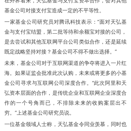
在外界看来，天弘基金与支付宝资本合作，会对其他
基金公司对接支付宝造成一定的不平等性。
一家基金公司研究员对腾讯科技表示：“面对天弘基
金与支付宝结盟，第二批等待和余额宝对接的公司，
是去尝试和其他互联网平台公司类似合作，还是延续
既定战略坚持对接？基金公司不得不做出选择。”
未来，基金公司对于互联网渠道的争夺将进入一片红
海。如果证监会批准此次认购，未来或将更多的小基
金公司寻求与互联网公司深度合作。“此次阿里和天
弘资本层面的合作，是传统企业和互联网企业深度合
作的一个号角而已，不排除未来的收购案层出不
穷。”上述基金公司研究员说。
一位基金领域人士称，天弘基金令同业羡慕，同时也