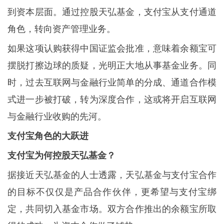
到资本层面。通过控股天弘基金，支付宝从支付通道
角色，转向资产管理业务。
如果这项认购获得中国证监会批准，意味着余额宝可
摆脱打擦边球的质疑，光明正大地从事基金业务。同
时，过去互联网与金融行业简单的分成、通道合作模
式进一步被打破，转为深度合作，这或将开启互联网
与金融行业收购的先河。
支付宝角色的大跃进
支付宝为何控股天弘基金？
据接近天弘基金的人士透露，天弘基金与支付宝合作
的目标不仅仅是产品合作伙伴，更希望与支付宝绑
定，共同切入基金市场。双方合作推出的余额宝所取