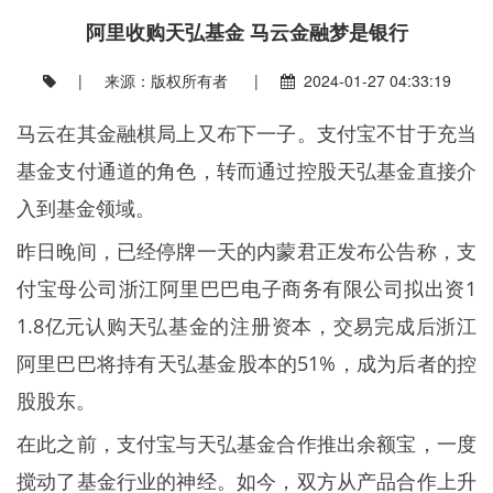
阿里收购天弘基金 马云金融梦是银行
| 来源：版权所有者 |
2024-01-27 04:33:19
马云在其金融棋局上又布下一子。支付宝不甘于充当
基金支付通道的角色，转而通过控股天弘基金直接介
入到基金领域。
昨日晚间，已经停牌一天的内蒙君正发布公告称，支
付宝母公司浙江阿里巴巴电子商务有限公司拟出资1
1.8亿元认购天弘基金的注册资本，交易完成后浙江
阿里巴巴将持有天弘基金股本的51%，成为后者的控
股股东。
在此之前，支付宝与天弘基金合作推出余额宝，一度
搅动了基金行业的神经。如今，双方从产品合作上升