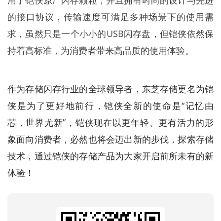
用了铠侠原厂闪存颗粒，并且拥有时尚的设计与先进
的接口协议，传输速度可满足多种场景下的使用需
求，虽然只是一个小小的USB闪存盘，但铠侠依然保
持着高标准，为消费者带来高品质的使用体验。
作为存储闪存行业的全球领导者，东芝存储更名为铠
侠是为了更好地前行，铠侠全新的使命是“记忆由
芯，世界尤新”，铠侠现在以更年轻、更有活力的形
象面向消费者，必然也将会迈出新的步伐，探索存储
技术，通过铠侠的存储产品为大家开启前所未有的新
体验！