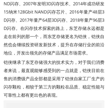
ND闪存、2007年发明3D闪存技术、2014年成功研发
15纳米128Gbit NAND闪存芯片、2016年量产48层3
D闪存、2017年量产64层3D闪存、2018年量产96层3
D闪存。在闪存技术探索的路上，东芝存储永远都是
走在前列的那一个，而东芝存储更名为铠侠，铠侠自
然也会继续投资研发新技术，提升在存储行业的前沿
地位，开发出领先的存储产品满足市场需求。
铠侠继承了东芝存储强大的技术实力，对于我们消费
者来说，最直观能够感受到的一点就是，铠侠目前在
售的消费级产品全部都是采用了铠侠自家工厂生产的
闪存颗粒，相较于第三方的颗粒在品质、稳定性能与
可靠性上都有更出色的表现。