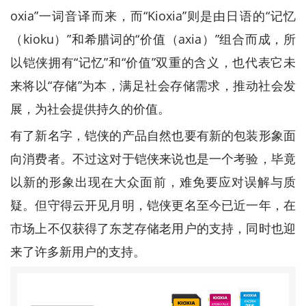
oxia”一词音译而来，而“Kioxia”则是由日语的“记忆
（kioku）”和希腊词的“价值（axia）”组合而成，所
以铠侠拥有“记忆”和“价值”双重的含义，也代表它未
来将以“存储”为本，满足社会存储需求，推动社会发
展，为社会提供持久的价值。
有了新名字，铠侠的产品自然也要有新的包装形象面
向消费者。不过这对于铠侠来说也是一个考验，毕竟
以新的形象出现在大众面前，难免要应对误解与质
疑。但守得云开见月明，铠侠更名至今已近一年，在
市场上不仅获得了东芝存储老用户的支持，同时也迎
来了许多新用户的支持。