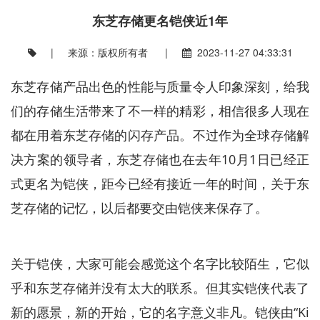
东芝存储更名铠侠近1年
| 来源：版权所有者 |
2023-11-27 04:33:31
东芝存储产品出色的性能与质量令人印象深刻，给我
们的存储生活带来了不一样的精彩，相信很多人现在
都在用着东芝存储的闪存产品。不过作为全球存储解
决方案的领导者，东芝存储也在去年10月1日已经正
式更名为铠侠，距今已经有接近一年的时间，关于东
芝存储的记忆，以后都要交由铠侠来保存了。
关于铠侠，大家可能会感觉这个名字比较陌生，它似
乎和东芝存储并没有太大的联系。但其实铠侠代表了
新的愿景，新的开始，它的名字意义非凡。铠侠由“Ki