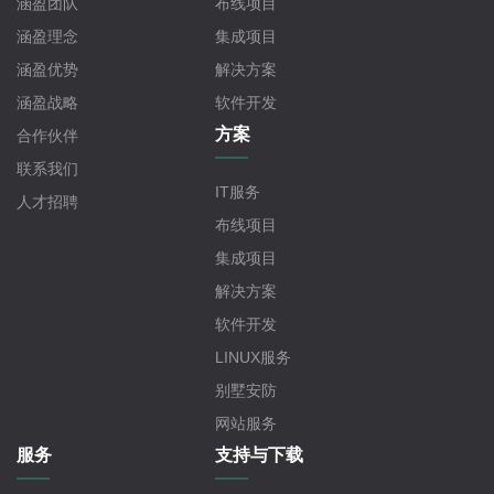
涵盈团队
布线项目
涵盈理念
集成项目
涵盈优势
解决方案
涵盈战略
软件开发
方案
合作伙伴
联系我们
IT服务
人才招聘
布线项目
集成项目
解决方案
软件开发
LINUX服务
别墅安防
网站服务
服务
支持与下载