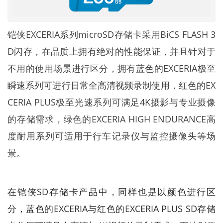
铠侠EXCERIA系列microSD存储卡采用BiCS FLASH 3
D闪存，在品质上拥有绝对的性能保证，并且针对于
不用的使用场景进行区分，拥有蓝色的EXCERIA极至
瞬速系列可进行日常全高清视频录制使用，红色的EX
CERIA PLUS极至光速系列可满足4K摄影与专业摄像
的存储需求，绿色的EXCERIA HIGH ENDURANCE高
度耐用系列可适用于行车记录仪与监控摄像头等场
景。
在铠侠SD存储卡产品中，同样也是以颜色进行区
分，蓝色的EXCERIA与红色的EXCERIA PLUS SD存储