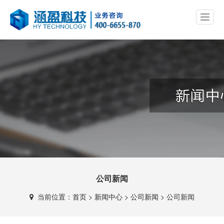
公司新闻
当前位置：
首页
>
新闻中心
>
公司新闻
>
公司新闻