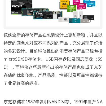
铠侠全新的存储产品在包装设计上更加新颖，并且以
特定的颜色来对应不同系列的产品，充分展现了鲜活
的多彩设计。目前铠侠推出的消费存储产品已经包括
microSD/SD存储卡、USB闪存盘以及固态硬盘（SS
D），而铠侠这些最新推出的存储产品也集成了东芝
存储的优良传统，产品品质、性能以及可靠性都保持
了业界较高的标准。
东芝存储在1987年发明NAND闪存、1991年量产NA